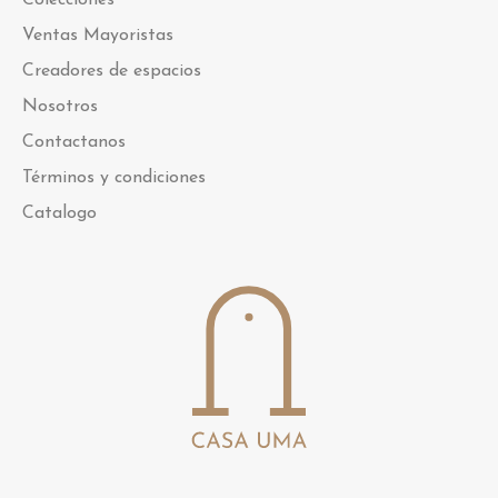
Ventas Mayoristas
Creadores de espacios
Nosotros
Contactanos
Términos y condiciones
Catalogo