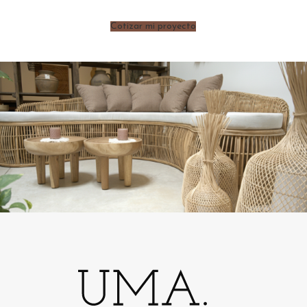
Cotizar mi proyecto