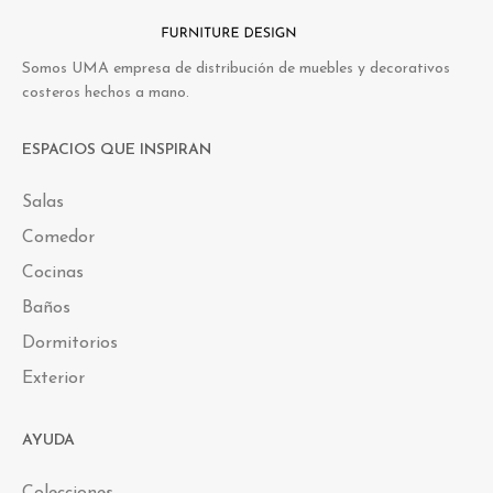
Somos UMA empresa de distribución de muebles y decorativos
costeros hechos a mano.
ESPACIOS QUE INSPIRAN
Salas
Comedor
Cocinas
Baños
Dormitorios
Exterior
AYUDA
Colecciones