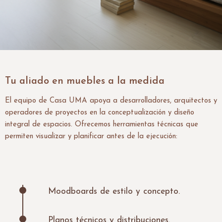
Tu aliado en muebles a la medida
El equipo de Casa UMA apoya a desarrolladores, arquitectos y
operadores de proyectos en la conceptualización y diseño
integral de espacios. Ofrecemos herramientas técnicas que
permiten visualizar y planificar antes de la ejecución:
Moodboards de estilo y concepto.
Planos técnicos y distribuciones.