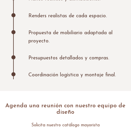
Renders realistas de cada espacio.
Propuesta de mobiliario adaptada al
proyecto.
Presupuestos detallados y compras.
Coordinación logística y montaje final.
Agenda una reunión con nuestro equipo de
diseño
Solicita nuestro catálogo mayorista