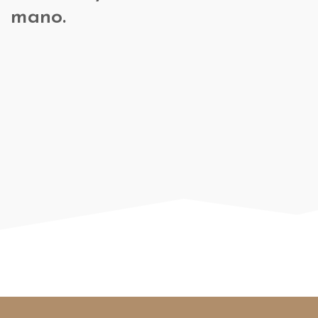
mano.