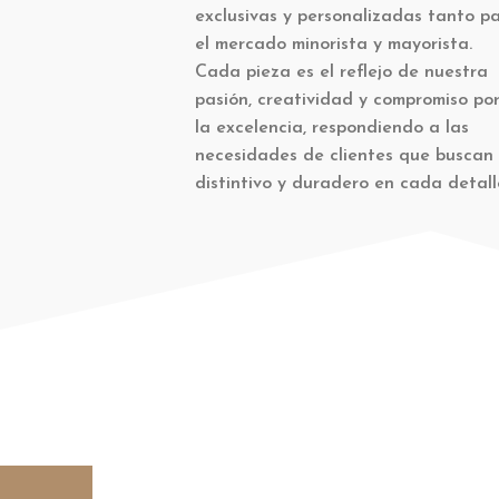
exclusivas y personalizadas tanto p
el mercado minorista y mayorista.
Cada pieza es el reflejo de nuestra
pasión, creatividad y compromiso po
la excelencia, respondiendo a las
necesidades de clientes que buscan 
distintivo y duradero en cada detalle