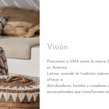
Visión
Posicionar a UMA como la marca lí
en América
Latina, uniendo la tradición indon
ofrecer a
distribuidores, hoteles y creadores 
personalizadas que transforman a