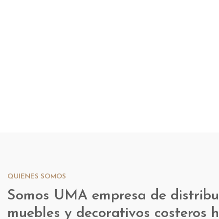
QUIENES SOMOS
Somos UMA empresa de distribu
muebles y decorativos costeros 