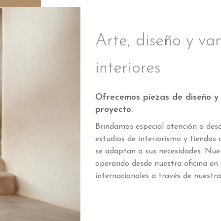
Arte, diseño y va
interiores
Ofrecemos piezas de diseño y
proyecto.
Brindamos especial atención a desar
estudios de interiorismo y tiendas
se adaptan a sus necesidades. Nues
operando desde nuestra oficina en
internacionales a través de nuestra