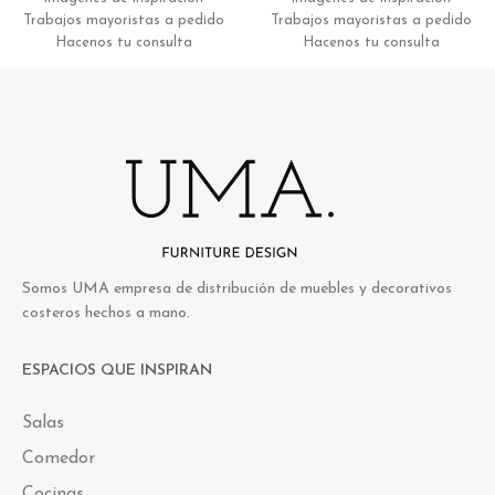
Trabajos mayoristas a pedido
Trabajos mayoristas a pedido
Hacenos tu consulta
Hacenos tu consulta
Somos UMA empresa de distribución de muebles y decorativos
costeros hechos a mano.
ESPACIOS QUE INSPIRAN
Salas
Comedor
Cocinas