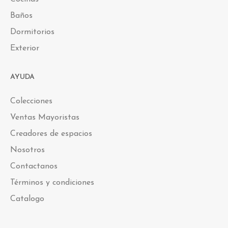
Baños
Dormitorios
Exterior
AYUDA
Colecciones
Ventas Mayoristas
Creadores de espacios
Nosotros
Contactanos
Términos y condiciones
Catalogo