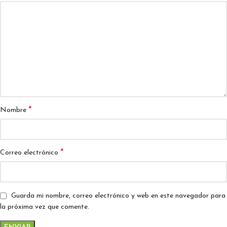
*
Nombre
*
Correo electrónico
Guarda mi nombre, correo electrónico y web en este navegador para
la próxima vez que comente.