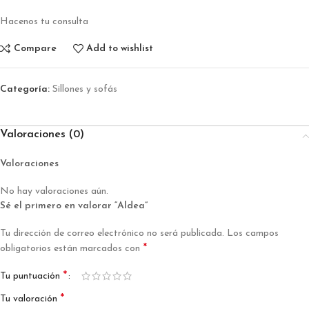
Hacenos tu consulta
Compare
Add to wishlist
Categoría:
Sillones y sofás
Valoraciones (0)
Valoraciones
No hay valoraciones aún.
Sé el primero en valorar “Aldea”
Tu dirección de correo electrónico no será publicada.
Los campos
*
obligatorios están marcados con
*
Tu puntuación
*
Tu valoración