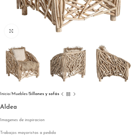
Click to enlarge
Inicio
Muebles
Sillones y sofás
Aldea
Imagenes de inspiracion
Trabajos mayoristas a pedido