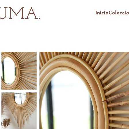
Inicio
Colecci