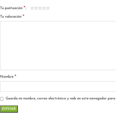
*
Tu puntuación
*
Tu valoración
*
Nombre
Guarda mi nombre, correo electrónico y web en este navegador para