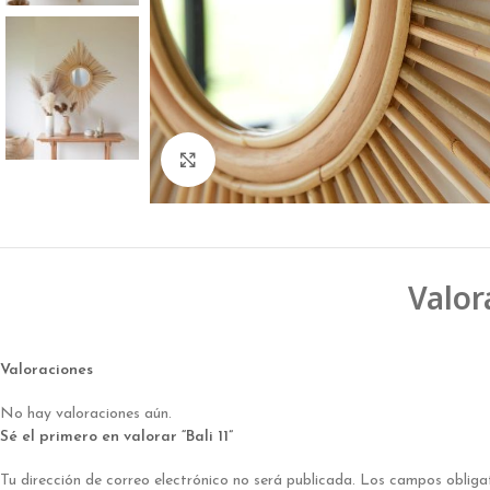
Click to enlarge
Valor
Valoraciones
No hay valoraciones aún.
Sé el primero en valorar “Bali 11”
Tu dirección de correo electrónico no será publicada.
Los campos obliga