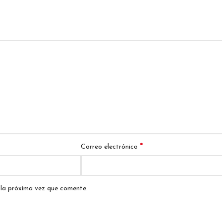
*
Correo electrónico
 la próxima vez que comente.