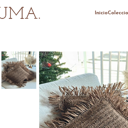
Inicio
Colecci