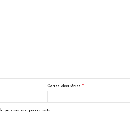
*
Correo electrónico
 la próxima vez que comente.