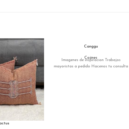
Canggu
Cojines
Imagenes de inspiracion Trabajos
mayoristas a pedido Hacenos tu consulta
actus