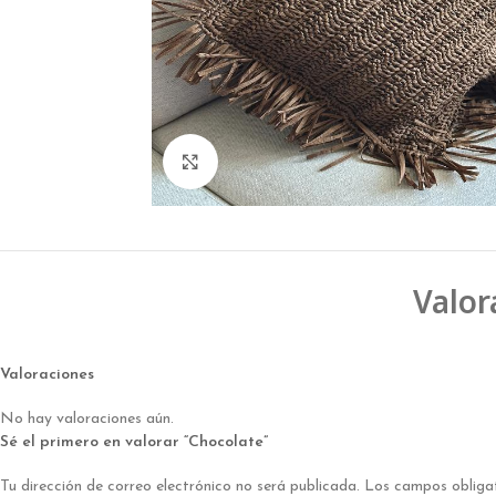
Click to enlarge
Valor
Valoraciones
No hay valoraciones aún.
Sé el primero en valorar “Chocolate”
Tu dirección de correo electrónico no será publicada.
Los campos obliga