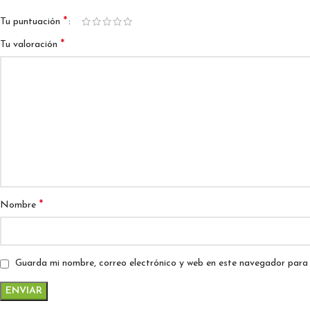
*
Tu puntuación
*
Tu valoración
*
Nombre
Guarda mi nombre, correo electrónico y web en este navegador para