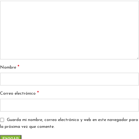
*
Nombre
*
Correo electrónico
Guarda mi nombre, correo electrónico y web en este navegador para
la próxima vez que comente.