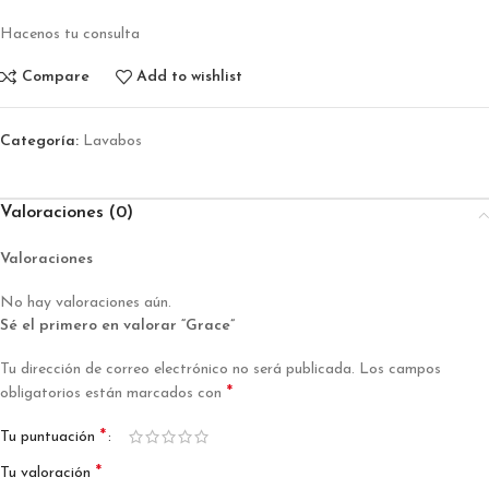
Hacenos tu consulta
Compare
Add to wishlist
Categoría:
Lavabos
Valoraciones (0)
Valoraciones
No hay valoraciones aún.
Sé el primero en valorar “Grace”
Tu dirección de correo electrónico no será publicada.
Los campos
*
obligatorios están marcados con
*
Tu puntuación
*
Tu valoración