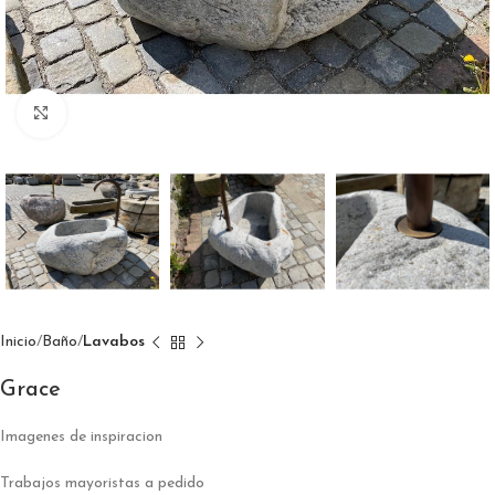
Click to enlarge
Inicio
Baño
Lavabos
Grace
Imagenes de inspiracion
Trabajos mayoristas a pedido