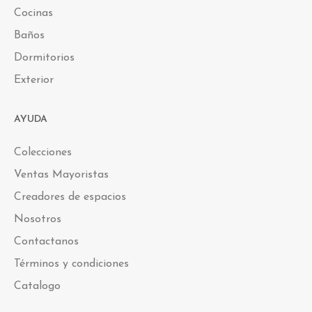
Cocinas
Baños
Dormitorios
Exterior
AYUDA
Colecciones
Ventas Mayoristas
Creadores de espacios
Nosotros
Contactanos
Términos y condiciones
Catalogo