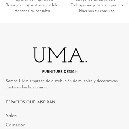
Trabajos mayoristas a pedido
Trabajos mayoristas a pedido
Hacenos tu consulta
Hacenos tu consulta
Somos UMA empresa de distribución de muebles y decorativos
costeros hechos a mano.
ESPACIOS QUE INSPIRAN
Salas
Comedor