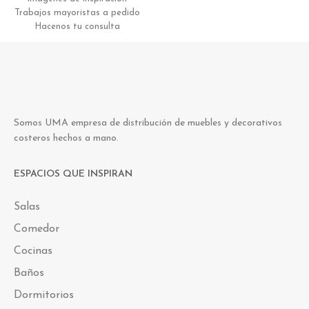
Trabajos mayoristas a pedido
Hacenos tu consulta
Somos UMA empresa de distribución de muebles y decorativos
costeros hechos a mano.
ESPACIOS QUE INSPIRAN
Salas
Comedor
Cocinas
Baños
Dormitorios