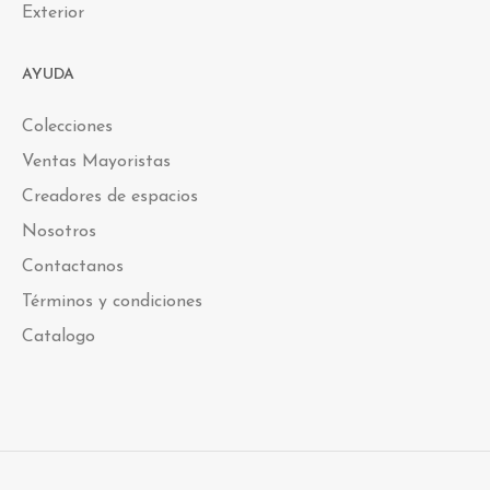
Exterior
AYUDA
Colecciones
Ventas Mayoristas
Creadores de espacios
Nosotros
Contactanos
Términos y condiciones
Catalogo