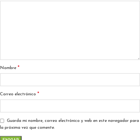
*
Nombre
*
Correo electrónico
Guarda mi nombre, correo electrónico y web en este navegador para
la próxima vez que comente.