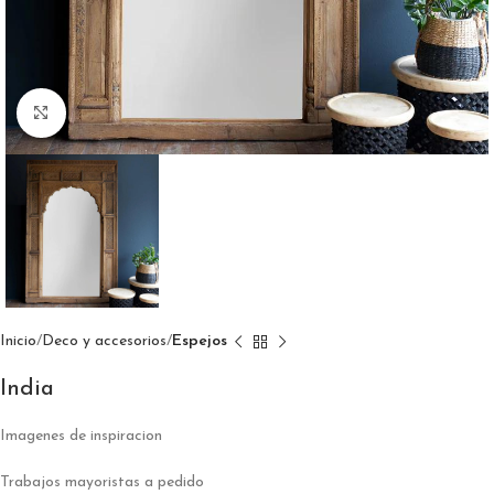
Click to enlarge
Inicio
Deco y accesorios
Espejos
India
Imagenes de inspiracion
Trabajos mayoristas a pedido