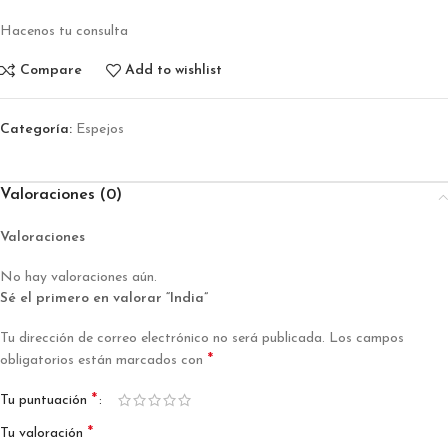
Hacenos tu consulta
Compare
Add to wishlist
Categoría:
Espejos
Valoraciones (0)
Valoraciones
No hay valoraciones aún.
Sé el primero en valorar “India”
Tu dirección de correo electrónico no será publicada.
Los campos
*
obligatorios están marcados con
*
Tu puntuación
*
Tu valoración