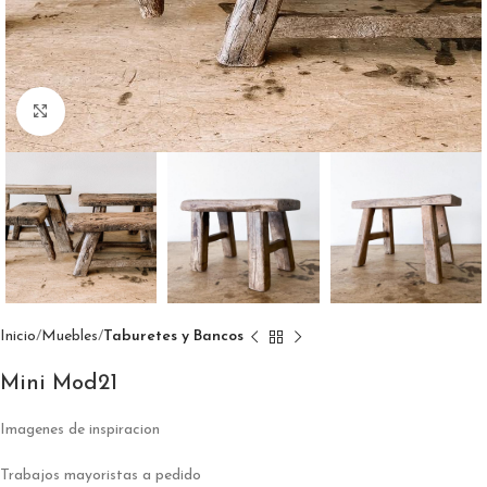
Click to enlarge
Inicio
Muebles
Taburetes y Bancos
Mini Mod21
Imagenes de inspiracion
Trabajos mayoristas a pedido