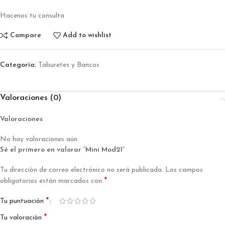
Hacenos tu consulta
Compare
Add to wishlist
Categoría:
Taburetes y Bancos
Valoraciones (0)
Valoraciones
No hay valoraciones aún.
Sé el primero en valorar “Mini Mod21”
Tu dirección de correo electrónico no será publicada.
Los campos
*
obligatorios están marcados con
*
Tu puntuación
*
Tu valoración