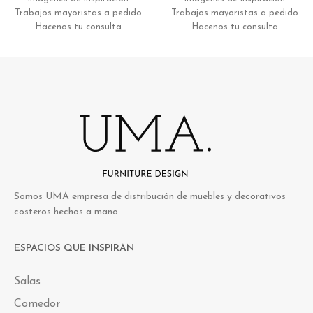
Trabajos mayoristas a pedido
Trabajos mayoristas a pedido
Hacenos tu consulta
Hacenos tu consulta
Somos UMA empresa de distribución de muebles y decorativos
costeros hechos a mano.
ESPACIOS QUE INSPIRAN
Salas
Comedor