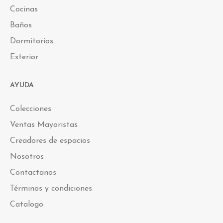
Cocinas
Baños
Dormitorios
Exterior
AYUDA
Colecciones
Ventas Mayoristas
Creadores de espacios
Nosotros
Contactanos
Términos y condiciones
Catalogo