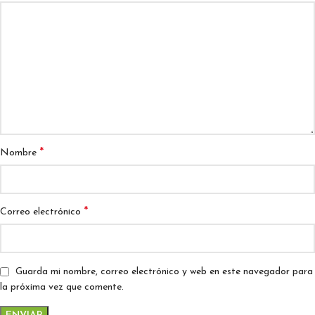
*
Nombre
*
Correo electrónico
Guarda mi nombre, correo electrónico y web en este navegador para
la próxima vez que comente.