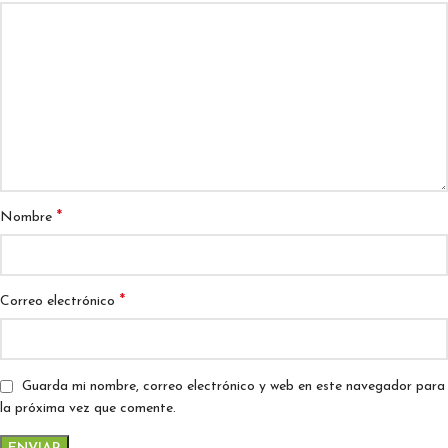
*
Nombre
*
Correo electrónico
Guarda mi nombre, correo electrónico y web en este navegador para
la próxima vez que comente.