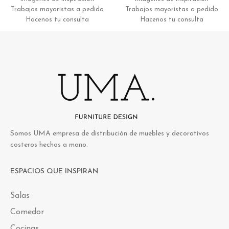
Trabajos mayoristas a pedido
Trabajos mayoristas a pedido
Hacenos tu consulta
Hacenos tu consulta
Somos UMA empresa de distribución de muebles y decorativos
costeros hechos a mano.
ESPACIOS QUE INSPIRAN
Salas
Comedor
Cocinas