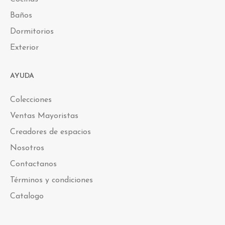
Baños
Dormitorios
Exterior
AYUDA
Colecciones
Ventas Mayoristas
Creadores de espacios
Nosotros
Contactanos
Términos y condiciones
Catalogo