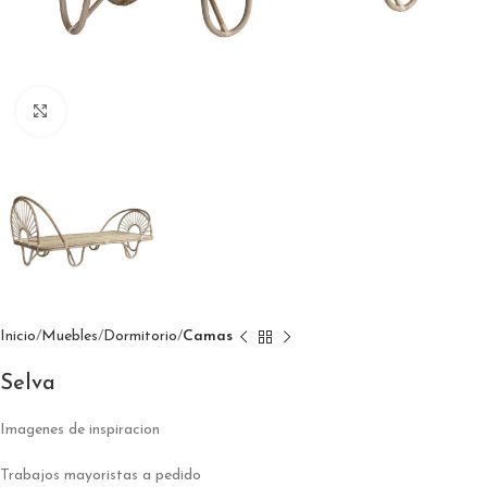
Click to enlarge
Inicio
Muebles
Dormitorio
Camas
Selva
Imagenes de inspiracion
Trabajos mayoristas a pedido