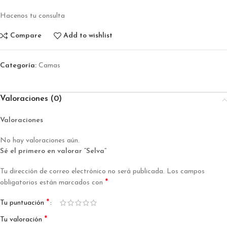
Hacenos tu consulta
Compare
Add to wishlist
Categoría:
Camas
Valoraciones (0)
Valoraciones
No hay valoraciones aún.
Sé el primero en valorar “Selva”
Tu dirección de correo electrónico no será publicada.
Los campos
*
obligatorios están marcados con
*
Tu puntuación
*
Tu valoración