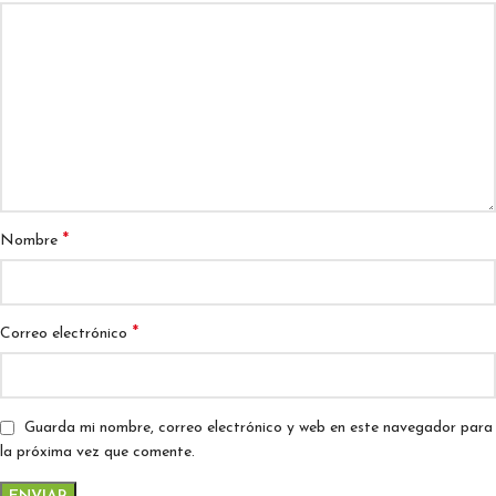
*
Nombre
*
Correo electrónico
Guarda mi nombre, correo electrónico y web en este navegador para
la próxima vez que comente.