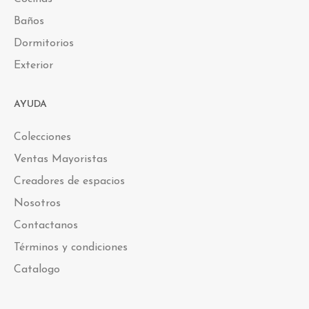
Baños
Dormitorios
Exterior
AYUDA
Colecciones
Ventas Mayoristas
Creadores de espacios
Nosotros
Contactanos
Términos y condiciones
Catalogo