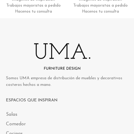
Trabajos mayoristas a pedido
Trabajos mayoristas a pedido
Hacenos tu consulta
Hacenos tu consulta
Somos UMA empresa de distribución de muebles y decorativos
costeros hechos a mano.
ESPACIOS QUE INSPIRAN
Salas
Comedor
Cocinas