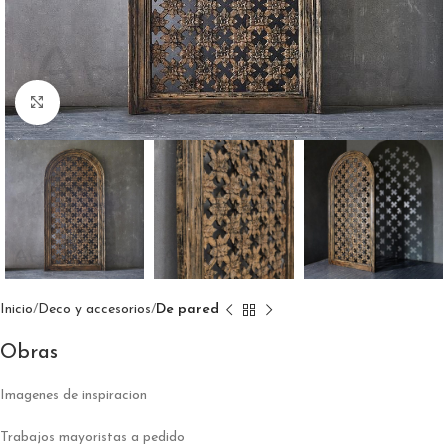
Click to enlarge
Inicio
Deco y accesorios
De pared
Obras
Imagenes de inspiracion
Trabajos mayoristas a pedido