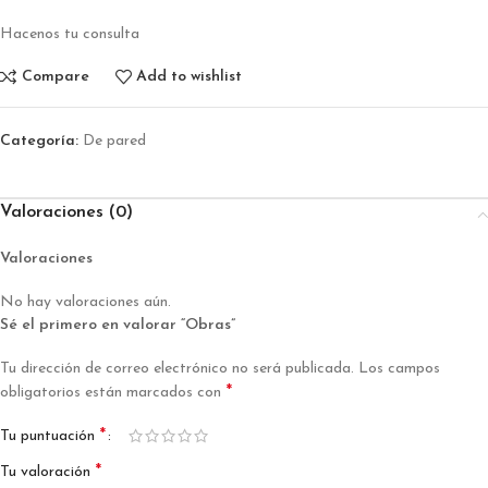
Hacenos tu consulta
Compare
Add to wishlist
Categoría:
De pared
Valoraciones (0)
Valoraciones
No hay valoraciones aún.
Sé el primero en valorar “Obras”
Tu dirección de correo electrónico no será publicada.
Los campos
*
obligatorios están marcados con
*
Tu puntuación
*
Tu valoración