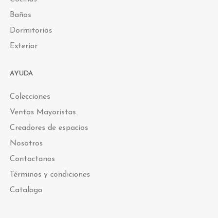
Baños
Dormitorios
Exterior
AYUDA
Colecciones
Ventas Mayoristas
Creadores de espacios
Nosotros
Contactanos
Términos y condiciones
Catalogo