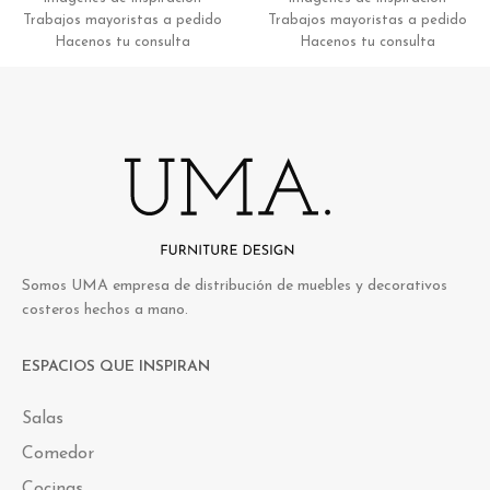
Trabajos mayoristas a pedido
Trabajos mayoristas a pedido
Hacenos tu consulta
Hacenos tu consulta
Somos UMA empresa de distribución de muebles y decorativos
costeros hechos a mano.
ESPACIOS QUE INSPIRAN
Salas
Comedor
Cocinas