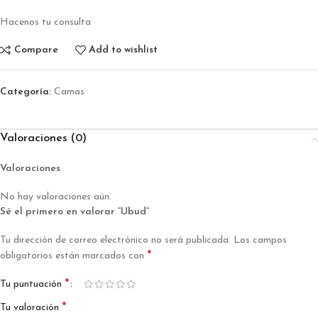
Hacenos tu consulta
Compare
Add to wishlist
Categoría:
Camas
Valoraciones (0)
Valoraciones
No hay valoraciones aún.
Sé el primero en valorar “Ubud”
Tu dirección de correo electrónico no será publicada.
Los campos
*
obligatorios están marcados con
*
Tu puntuación
*
Tu valoración