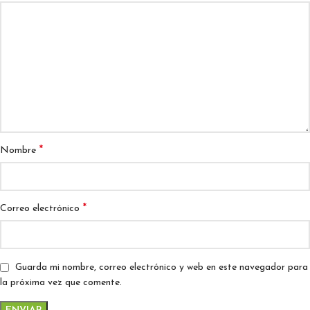
*
Nombre
*
Correo electrónico
Guarda mi nombre, correo electrónico y web en este navegador para
la próxima vez que comente.