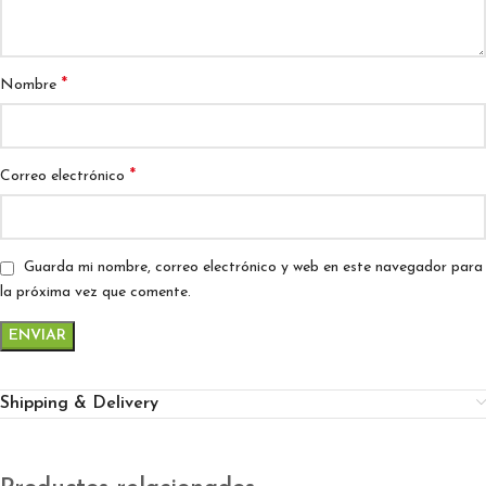
*
Nombre
*
Correo electrónico
Guarda mi nombre, correo electrónico y web en este navegador para
la próxima vez que comente.
Shipping & Delivery