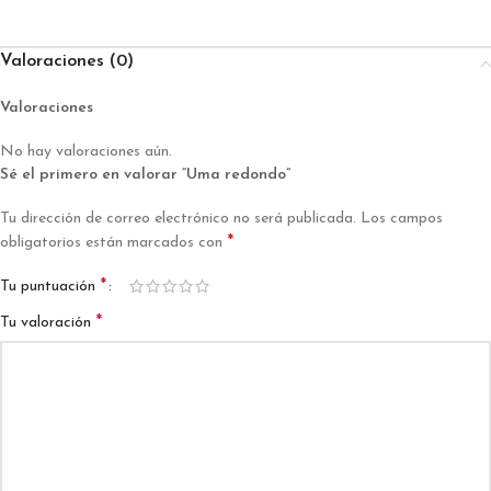
Valoraciones (0)
Valoraciones
No hay valoraciones aún.
Sé el primero en valorar “Uma redondo”
Tu dirección de correo electrónico no será publicada.
Los campos
*
obligatorios están marcados con
*
Tu puntuación
*
Tu valoración