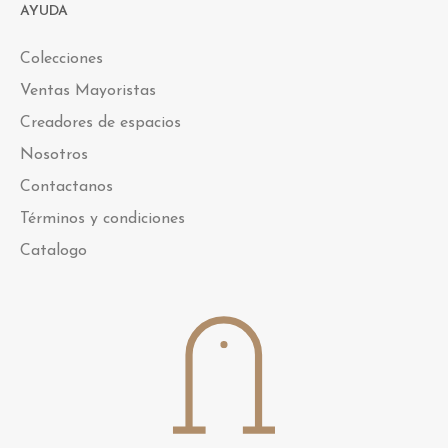
AYUDA
Colecciones
Ventas Mayoristas
Creadores de espacios
Nosotros
Contactanos
Términos y condiciones
Catalogo