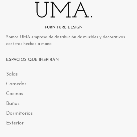
Somos UMA empresa de distribución de muebles y decorativos
costeros hechos a mano.
ESPACIOS QUE INSPIRAN
Salas
Comedor
Cocinas
Baños
Dormitorios
Exterior