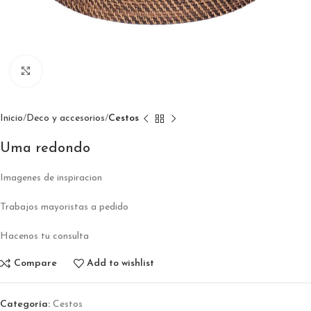
Click to enlarge
Inicio
Deco y accesorios
Cestos
Uma redondo
Imagenes de inspiracion
Trabajos mayoristas a pedido
Hacenos tu consulta
Compare
Add to wishlist
Categoría:
Cestos