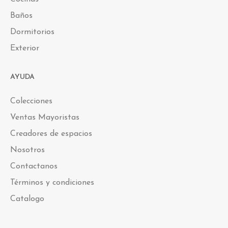
Baños
Dormitorios
Exterior
AYUDA
Colecciones
Ventas Mayoristas
Creadores de espacios
Nosotros
Contactanos
Términos y condiciones
Catalogo