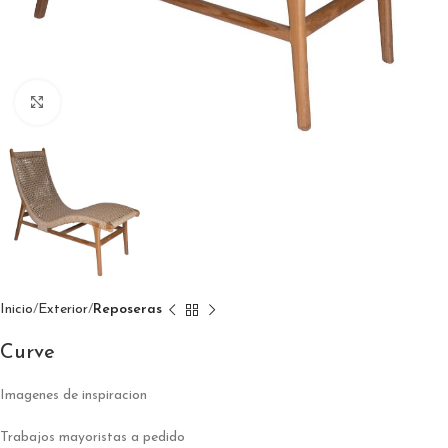
Click to enlarge
Inicio
Exterior
Reposeras
Curve
Imagenes de inspiracion
Trabajos mayoristas a pedido