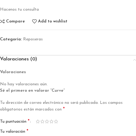
Hacenos tu consulta
Compare
Add to wishlist
Categoría:
Reposeras
Valoraciones (0)
Valoraciones
No hay valoraciones aún.
Sé el primero en valorar “Curve”
Tu dirección de correo electrónico no será publicada.
Los campos
*
obligatorios están marcados con
*
Tu puntuación
*
Tu valoración