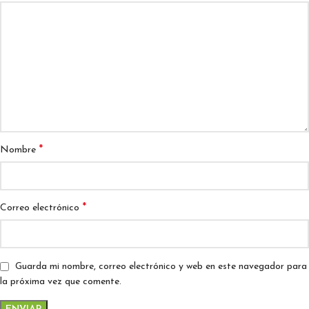
*
Nombre
*
Correo electrónico
Guarda mi nombre, correo electrónico y web en este navegador para
la próxima vez que comente.