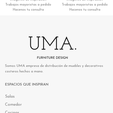
Trabajos mayoristas a pedido
Trabajos mayoristas a pedido
Hacenos tu consulta
Hacenos tu consulta
Somos UMA empresa de distribución de muebles y decorativos
costeros hechos a mano.
ESPACIOS QUE INSPIRAN
Salas
Comedor
Cocinas