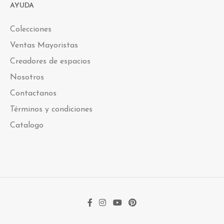
AYUDA
Colecciones
Ventas Mayoristas
Creadores de espacios
Nosotros
Contactanos
Términos y condiciones
Catalogo