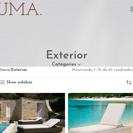
Exterior
Categories
Inicio
Exterior
Mostrando 1–12 de 45 resultados
Show sidebar