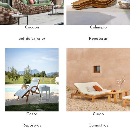
Cocoon
Columpio
Set de exterior
Reposeras
Costa
Crudo
Reposeras
Camastros