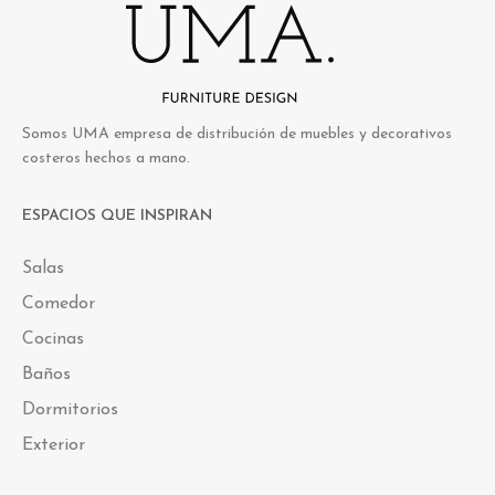
Somos UMA empresa de distribución de muebles y decorativos
costeros hechos a mano.
ESPACIOS QUE INSPIRAN
Salas
Comedor
Cocinas
Baños
Dormitorios
Exterior