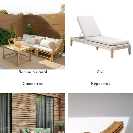
Bambu Natural
Chill
Camastros
Reposeras