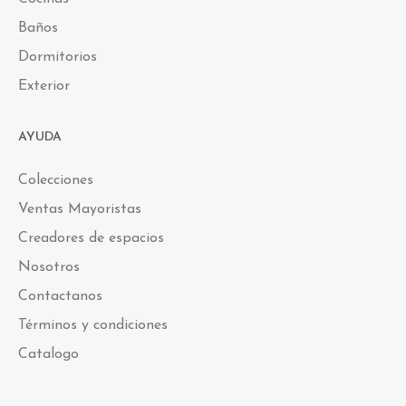
Baños
Dormitorios
Exterior
AYUDA
Colecciones
Ventas Mayoristas
Creadores de espacios
Nosotros
Contactanos
Términos y condiciones
Catalogo