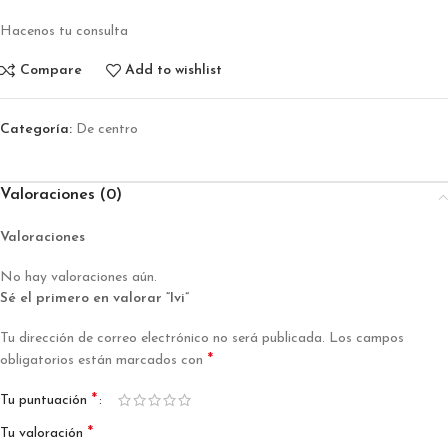
Hacenos tu consulta
Compare
Add to wishlist
Categoría:
De centro
Valoraciones (0)
Valoraciones
No hay valoraciones aún.
Sé el primero en valorar “Ivi”
Tu dirección de correo electrónico no será publicada.
Los campos
*
obligatorios están marcados con
*
Tu puntuación
*
Tu valoración