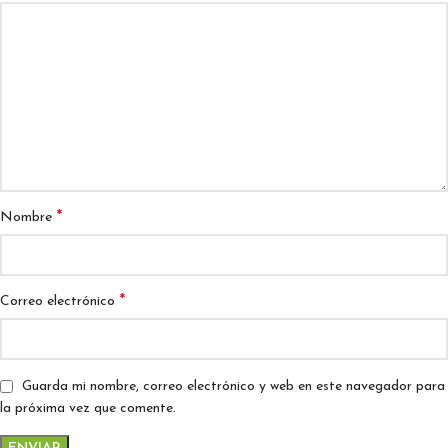
*
Nombre
*
Correo electrónico
Guarda mi nombre, correo electrónico y web en este navegador para
la próxima vez que comente.