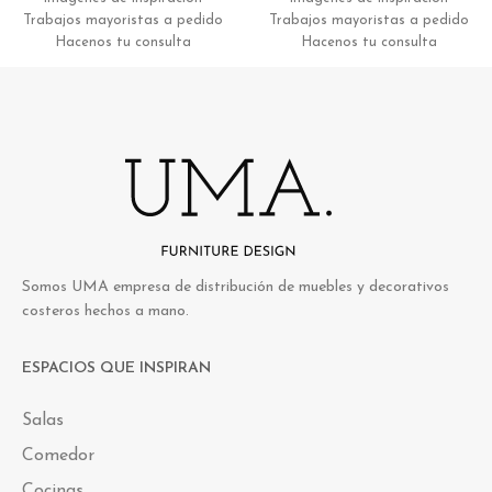
Trabajos mayoristas a pedido
Trabajos mayoristas a pedido
Hacenos tu consulta
Hacenos tu consulta
Somos UMA empresa de distribución de muebles y decorativos
costeros hechos a mano.
ESPACIOS QUE INSPIRAN
Salas
Comedor
Cocinas