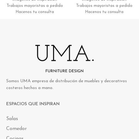
Trabajos mayoristas a pedido
Trabajos mayoristas a pedido
Hacenos tu consulta
Hacenos tu consulta
Somos UMA empresa de distribución de muebles y decorativos
costeros hechos a mano.
ESPACIOS QUE INSPIRAN
Salas
Comedor
Cocinas