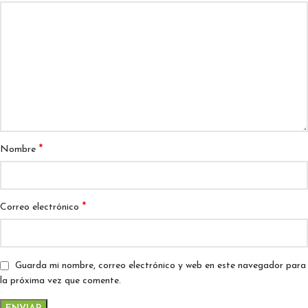
*
Nombre
*
Correo electrónico
Guarda mi nombre, correo electrónico y web en este navegador para
la próxima vez que comente.