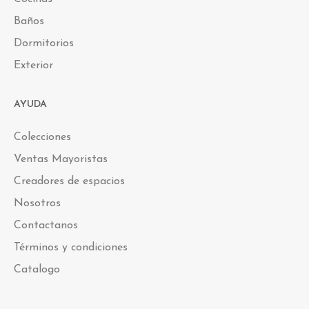
Baños
Dormitorios
Exterior
AYUDA
Colecciones
Ventas Mayoristas
Creadores de espacios
Nosotros
Contactanos
Términos y condiciones
Catalogo