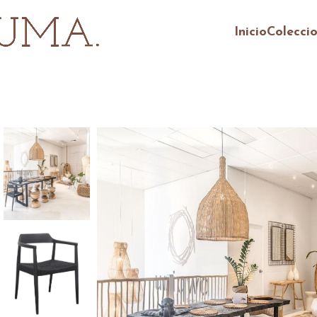
Inicio
Colecci