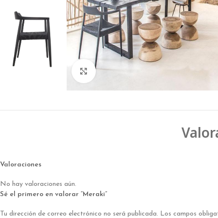
Click to enlarge
Valor
Valoraciones
No hay valoraciones aún.
Sé el primero en valorar “Meraki”
Tu dirección de correo electrónico no será publicada.
Los campos obliga