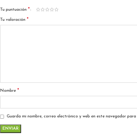
*
Tu puntuación
*
Tu valoración
*
Nombre
Guarda mi nombre, correo electrónico y web en este navegador para