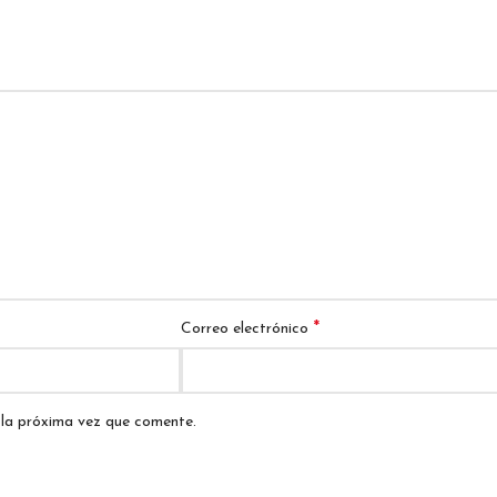
*
Correo electrónico
 la próxima vez que comente.