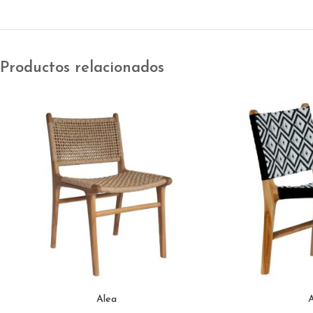
Productos relacionados
Alea
A