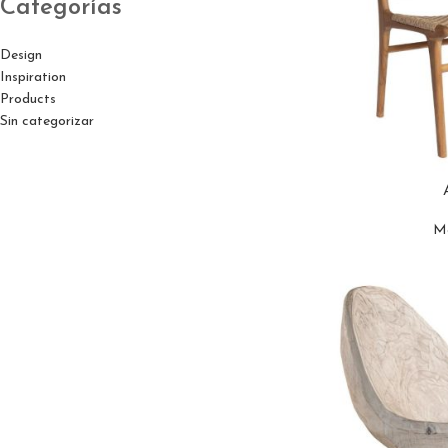
Categorías
Design
Inspiration
Products
Sin categorizar
M