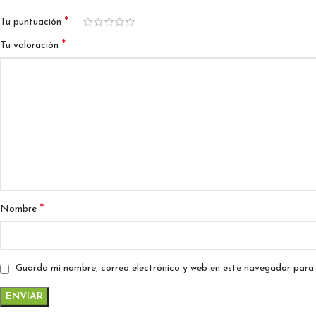
*
Tu puntuación
*
Tu valoración
*
Nombre
Guarda mi nombre, correo electrónico y web en este navegador para