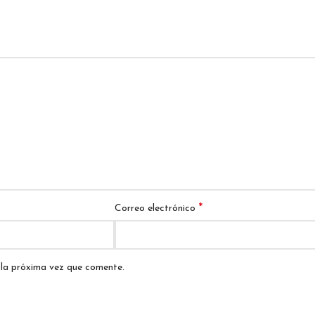
*
Correo electrónico
 la próxima vez que comente.