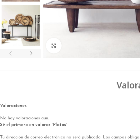
Click to enlarge
Valor
Valoraciones
No hay valoraciones aún.
Sé el primero en valorar “Platos”
Tu dirección de correo electrónico no será publicada.
Los campos obliga