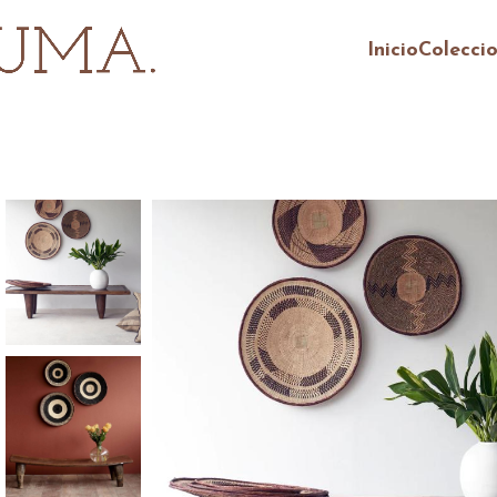
Inicio
Colecci