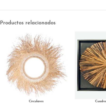
Productos relacionados
Circulares
Cuadr