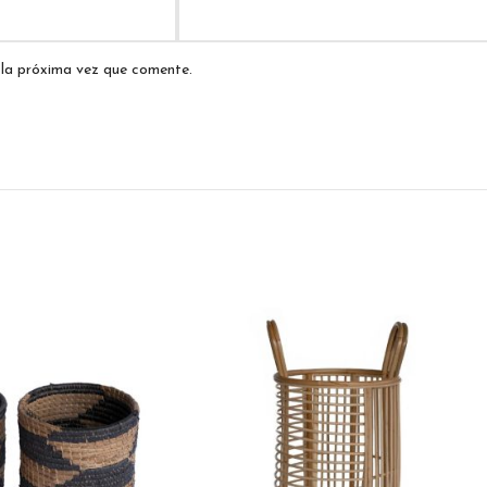
 la próxima vez que comente.