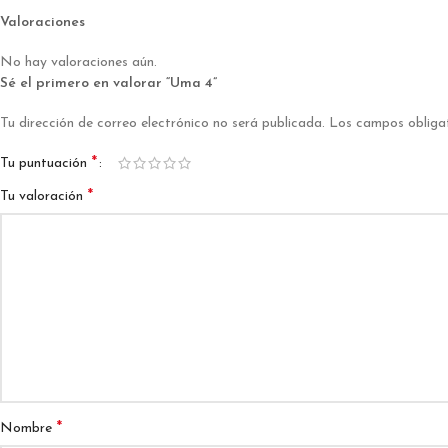
Valoraciones
No hay valoraciones aún.
Sé el primero en valorar “Uma 4”
Tu dirección de correo electrónico no será publicada.
Los campos obliga
*
Tu puntuación
*
Tu valoración
*
Nombre