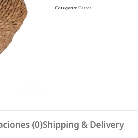
Categoría:
Cestos
aciones (0)
Shipping & Delivery