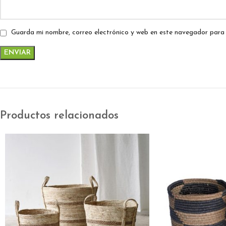
Guarda mi nombre, correo electrónico y web en este navegador para
Productos relacionados