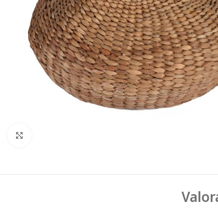
Click to enlarge
Valor