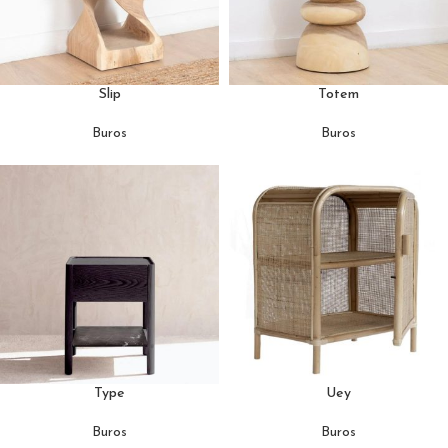
Slip
Totem
Buros
Buros
Type
Uey
Buros
Buros