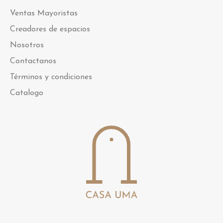
Ventas Mayoristas
Creadores de espacios
Nosotros
Contactanos
Términos y condiciones
Catalogo