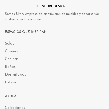
Somos UMA empresa de distribución de muebles y decorativos
costeros hechos a mano.
ESPACIOS QUE INSPIRAN
Salas
Comedor
Cocinas
Baños
Dormitorios
Exterior
AYUDA
Colecciones