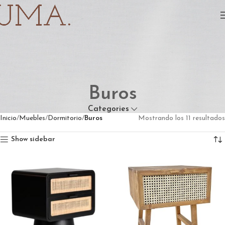
Buros
Categories
Inicio
Muebles
Dormitorio
Buros
Mostrando los 11 resultados
Show sidebar