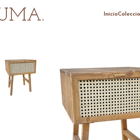
Inicio
Colecci