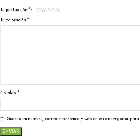
*
Tu puntuación
*
Tu valoración
*
Nombre
Guarda mi nombre, correo electrónico y web en este navegador para