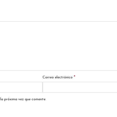
*
Correo electrónico
 la próxima vez que comente.