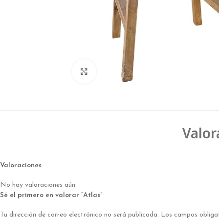
Click to enlarge
Valor
Valoraciones
No hay valoraciones aún.
Sé el primero en valorar “Atlas”
Tu dirección de correo electrónico no será publicada.
Los campos obliga