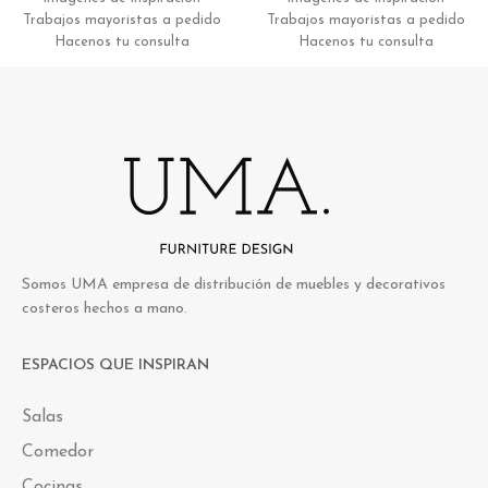
Trabajos mayoristas a pedido
Trabajos mayoristas a pedido
Hacenos tu consulta
Hacenos tu consulta
Somos UMA empresa de distribución de muebles y decorativos
costeros hechos a mano.
ESPACIOS QUE INSPIRAN
Salas
Comedor
Cocinas