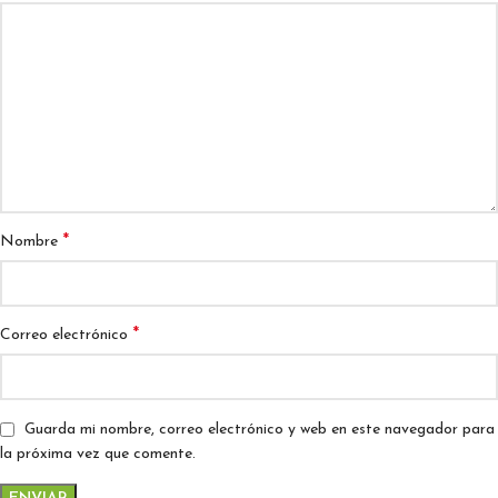
*
Nombre
*
Correo electrónico
Guarda mi nombre, correo electrónico y web en este navegador para
la próxima vez que comente.