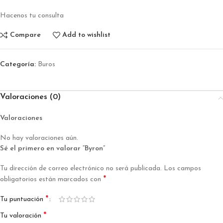
Hacenos tu consulta
Compare
Add to wishlist
Categoría:
Buros
Valoraciones (0)
Valoraciones
No hay valoraciones aún.
Sé el primero en valorar “Byron”
Tu dirección de correo electrónico no será publicada.
Los campos
*
obligatorios están marcados con
*
Tu puntuación
*
Tu valoración