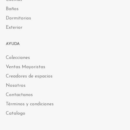
Baños
Dormitorios
Exterior
AYUDA
Colecciones
Ventas Mayoristas
Creadores de espacios
Nosotros
Contactanos
Términos y condiciones
Catalogo