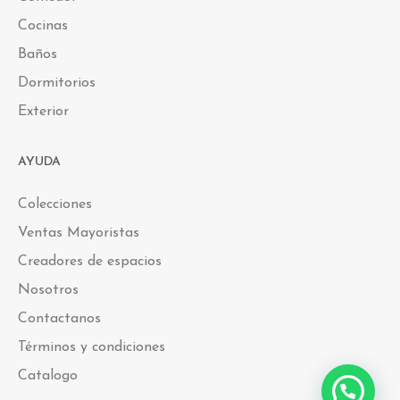
Cocinas
Baños
Dormitorios
Exterior
AYUDA
Colecciones
Ventas Mayoristas
Creadores de espacios
Nosotros
Contactanos
Términos y condiciones
Catalogo