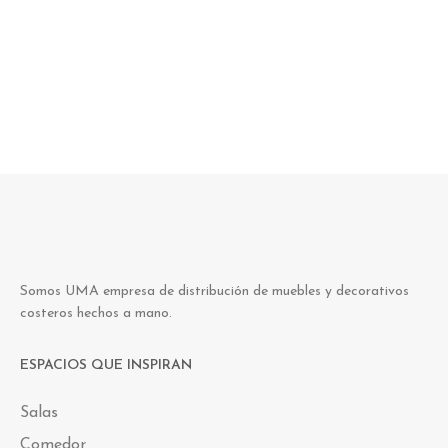
Somos UMA empresa de distribución de muebles y decorativos
costeros hechos a mano.
ESPACIOS QUE INSPIRAN
Salas
Comedor