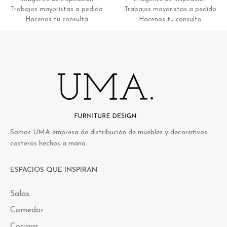
Trabajos mayoristas a pedido
Trabajos mayoristas a pedido
Hacenos tu consulta
Hacenos tu consulta
Somos UMA empresa de distribución de muebles y decorativos
costeros hechos a mano.
ESPACIOS QUE INSPIRAN
Salas
Comedor
Cocinas