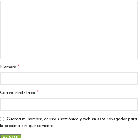
*
Nombre
*
Correo electrónico
Guarda mi nombre, correo electrónico y web en este navegador para
la próxima vez que comente.