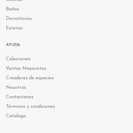
Baños
Dormitorios
Exterior
AYUDA
Colecciones
Ventas Mayoristas
Creadores de espacios
Nosotros
Contactanos
Términos y condiciones
Catalogo