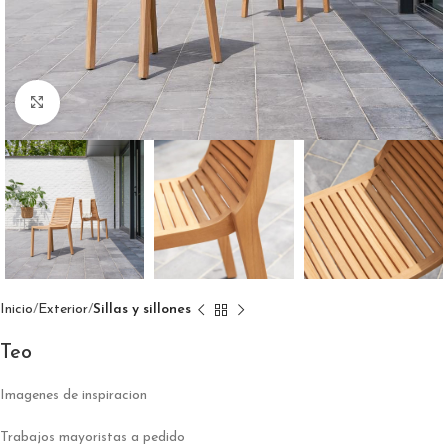
Click to enlarge
Inicio
Exterior
Sillas y sillones
Teo
Imagenes de inspiracion
Trabajos mayoristas a pedido